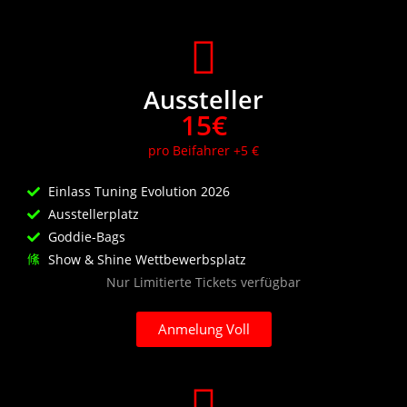
Aussteller
15€
pro Beifahrer +5 €
Einlass Tuning Evolution 2026
Ausstellerplatz
Goddie-Bags
Show & Shine Wettbewerbsplatz
Nur Limitierte Tickets verfügbar
Anmelung Voll