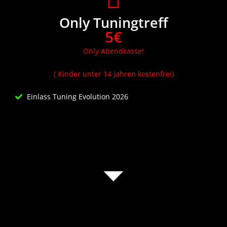
Only Tuningtreff
5€
Only Abendkasse!
( Kinder unter 14 Jahren kostenfrei)
Einlass Tuning Evolution 2026