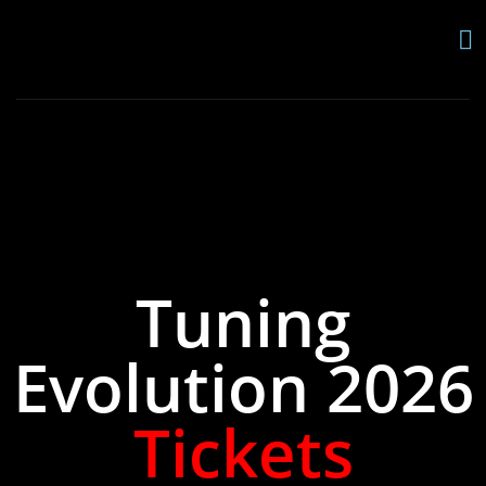
Tuning
Evolution 2026
Tickets